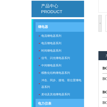
产品中心
PRODUCT
<
继电器
电流继电器系列
电压继电器系列
时间继电器系列
信号、闪光继电器系列
中间继电器系列
B
模数化结构继电器系列
B
冲击、同步、接地、双位置继电
器系列
B
差动及其他继电器系列
B
电力仪表