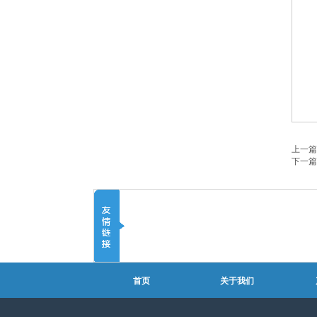
上一篇
下一篇
首页
关于我们