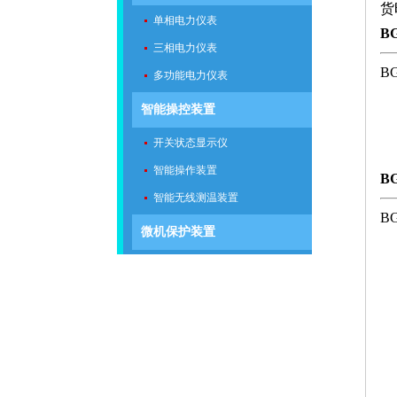
货
单相电力仪表
B
三相电力仪表
B
多功能电力仪表
智能操控装置
开关状态显示仪
智能操作装置
B
智能无线测温装置
B
微机保护装置