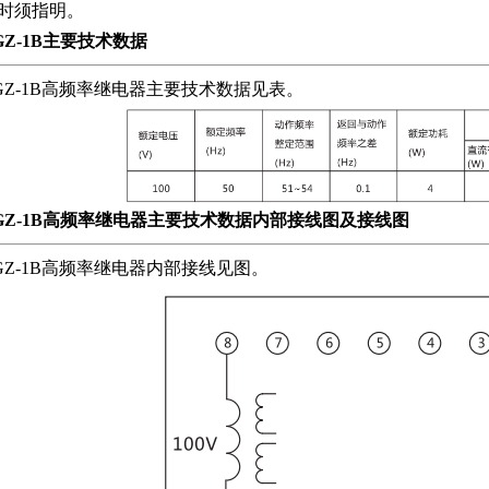
时须指明。
GZ-1B主要技术数据
GZ-1B高频率继电器主要技术数据见表。
GZ-1B高频率继电器主要技术数据内部接线图及接线图
GZ-1B高频率继电器内部接线见图。