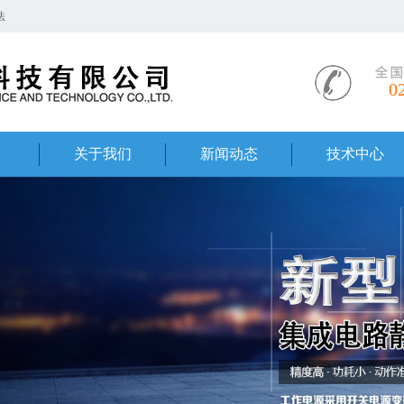
0
意事项
关于我们
新闻动态
技术中心
明