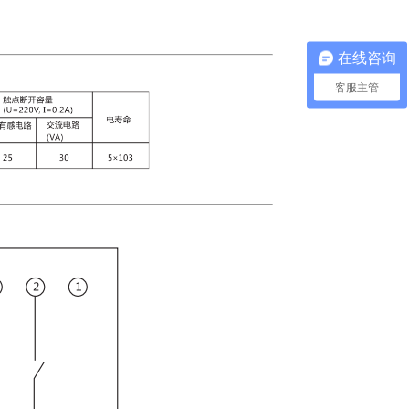
在线咨询
客服主管