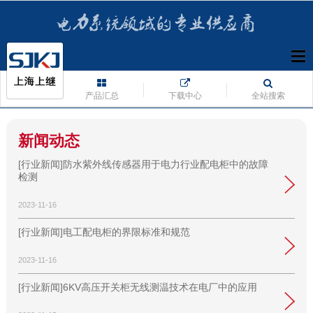
产品汇总
下载中心
全站搜索
新闻动态
[行业新闻]防水紫外线传感器用于电力行业配电柜中的故障
检测
2023-11-16
[行业新闻]电工配电柜的界限标准和规范
2023-11-16
[行业新闻]6KV高压开关柜无线测温技术在电厂中的应用